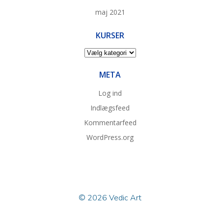
maj 2021
KURSER
Kurser
META
Log ind
Indlægsfeed
Kommentarfeed
WordPress.org
© 2026 Vedic Art