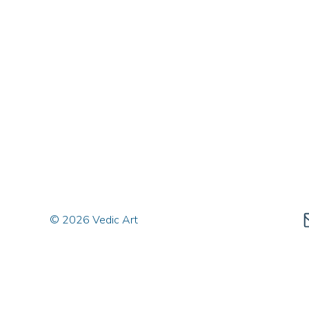
© 2026 Vedic Art