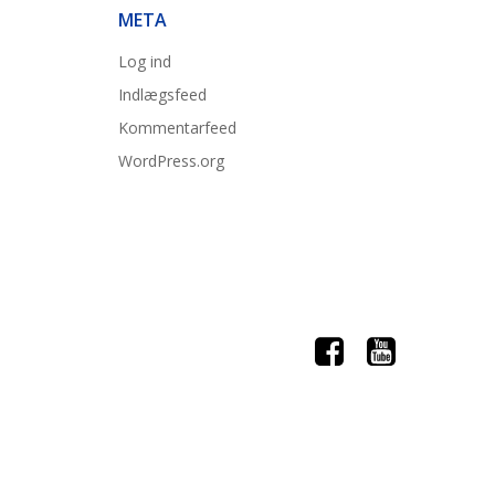
META
Log ind
Indlægsfeed
Kommentarfeed
WordPress.org