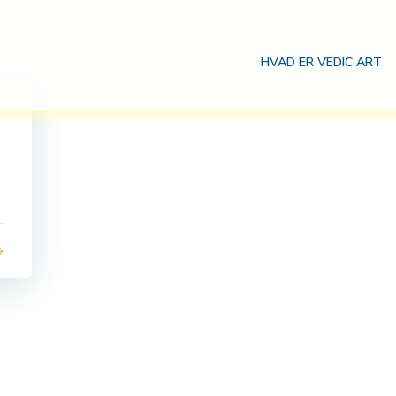
HVAD ER VEDIC ART