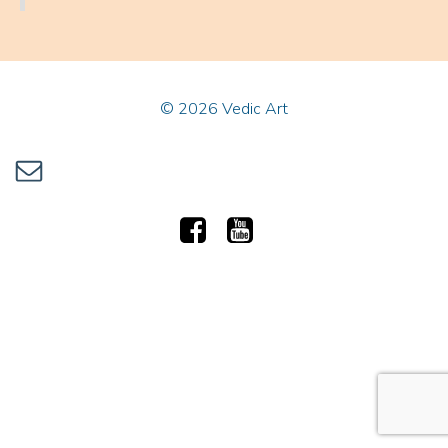
© 2026 Vedic Art